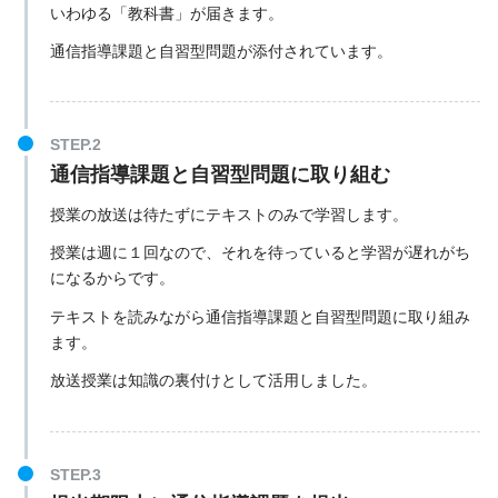
いわゆる「教科書」が届きます。
通信指導課題と自習型問題が添付されています。
通信指導課題と自習型問題に取り組む
授業の放送は待たずにテキストのみで学習します。
授業は週に１回なので、それを待っていると学習が遅れがち
になるからです。
テキストを読みながら通信指導課題と自習型問題に取り組み
ます。
放送授業は知識の裏付けとして活用しました。