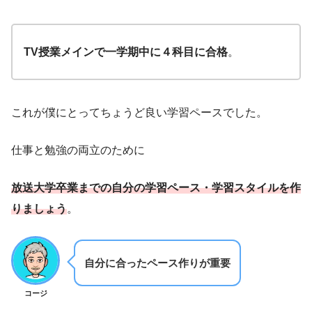
TV授業メインで一学期中に４科目に合格
。
これが僕にとってちょうど良い学習ペースでした。
仕事と勉強の両立のために
放送大学卒業までの自分の学習ペース・学習スタイルを作
りましょう
。
自分に合ったペース作りが重要
コージ