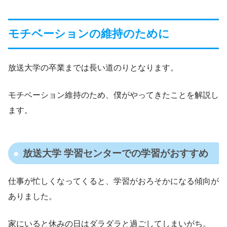
モチベーションの維持のために
放送大学の卒業までは長い道のりとなります。
モチベーション維持のため、僕がやってきたことを解説し
ます。
放送大学 学習センターでの学習がおすすめ
仕事が忙しくなってくると、学習がおろそかになる傾向が
ありました。
家にいると休みの日はダラダラと過ごしてしまいがち。