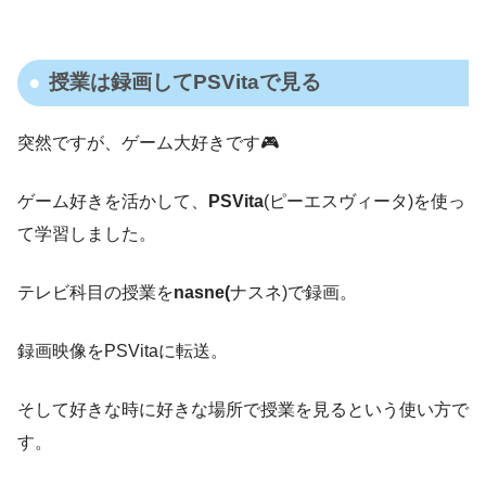
授業は録画してPSVitaで見る
突然ですが、ゲーム大好きです🎮
ゲーム好きを活かして、
PSVita
(ピーエスヴィータ)を使っ
て学習しました。
テレビ科目の授業を
nasne
(
ナスネ)で録画。
録画映像をPSVitaに転送。
そして好きな時に好きな場所で授業を見るという使い方で
す。