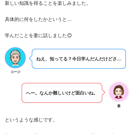
新しい知識を得ることを楽しみました。
具体的に何をしたかというと…
学んだことを妻に話しました😊
ねえ、知ってる？今日学んだんだけどさ…
コージ
へー。なんか難しいけど面白いね。
妻
というような感じです。