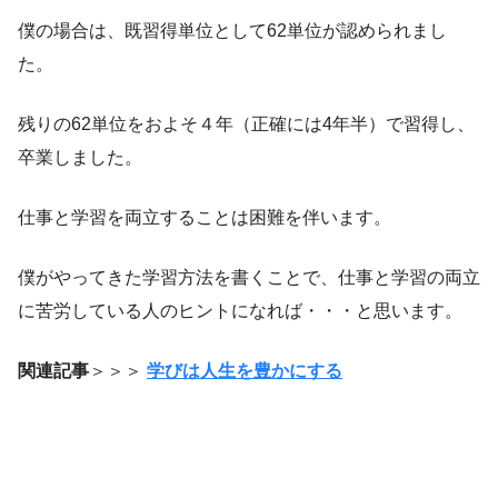
僕の場合は、既習得単位として62単位が認められまし
た。
残りの62単位をおよそ４年（正確には4年半）で習得し、
卒業しました。
仕事と学習を両立することは困難を伴います。
僕がやってきた学習方法を書くことで、仕事と学習の両立
に苦労している人のヒントになれば・・・と思います。
関連記事
＞＞＞
学びは人生を豊かにする