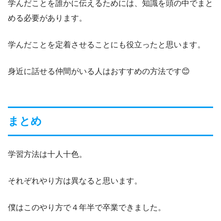
学んだことを誰かに伝えるためには、知識を頭の中でまと
める必要があります。
学んだことを定着させることにも役立ったと思います。
身近に話せる仲間がいる人はおすすめの方法です😊
まとめ
学習方法は十人十色。
それぞれやり方は異なると思います。
僕はこのやり方で４年半
で卒業できました。