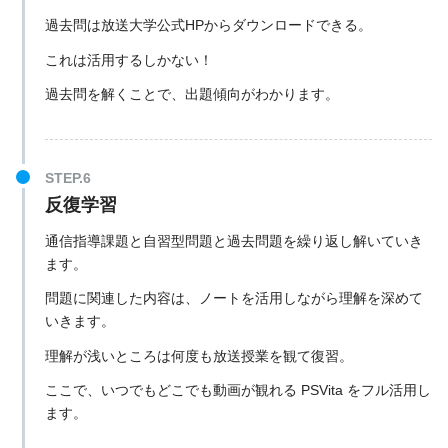
過去問は放送大学公式HPからダウンロードできる。
これは活用するしかない！
過去問を解くことで、出題傾向がわかります。
反復学習
通信指導課題と自習型問題と過去問題を繰り返し解いていき
ます。
問題に関連した内容は、ノートを活用しながら理解を深めて
いきます。
理解が浅いところは何度も放送授業を観て復習。
ここで、いつでもどこでも動画が観れる PSVita をフル活用し
ます。