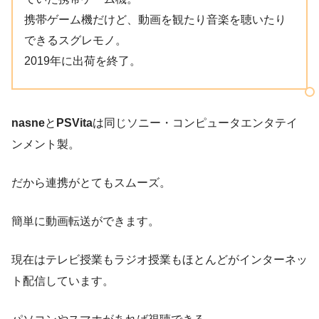
携帯ゲーム機だけど、動画を観たり音楽を聴いたり
できるスグレモノ。
2019年に出荷を終了。
nasne
と
PSVita
は同じソニー・コンピュータエンタテイ
ンメント製。
だから連携がとてもスムーズ。
簡単に動画転送ができます。
現在はテレビ授業もラジオ授業もほとんどがインターネッ
ト配信しています。