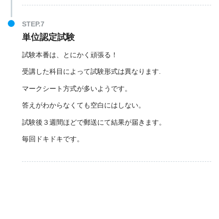
単位認定試験
試験本番は、とにかく頑張る！
受講した科目によって試験形式は異なります.
マークシート方式が多いようです。
答えがわからなくても空白にはしない。
試験後３週間ほどで郵送にて結果が届きます。
毎回ドキドキです。