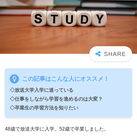
この記事はこんな人にオススメ！
◇放送大学入学に迷っている
◇仕事をしながら学習を進めるのは大変？
◇卒業生の学習方法を知りたい
48歳で放送大学に入学。52歳で卒業しました。