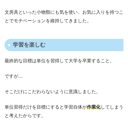
文房具といった小物類にも気を使い、お気に入りを持つこ
とでモチベーションを維持してきました。
学習を楽しむ
最終的な目標は単位を習得して大学を卒業すること。
ですが…
そこだけにこだわらないように意識しました。
単位習得だけを目標にすると学習自体が
作業化
してしまう
と考えたからです。