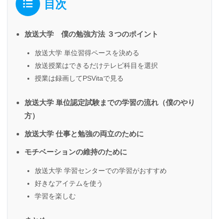
目次
放送大学 僕の勉強方法 ３つのポイント
放送大学 単位習得ペースを決める
放送授業はできるだけテレビ科目を選択
授業は録画してPSVitaで見る
放送大学 単位認定試験までの学習の流れ（僕のやり
方）
放送大学 仕事と勉強の両立のために
モチベーションの維持のために
放送大学 学習センターでの学習がおすすめ
好きなアイテムを使う
学習を楽しむ