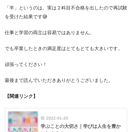
「半
」というのは、実は２科目不合格を出したので再試験
を受けた結果です😅
仕事と学習の両立は容易ではありません。
でも卒業したときの満足度はとてもとても大きいです。
頑張ってください！
最後まで読んでいただきありがとうございました。
【関連リンク】
2022-01-20
学ぶことの大切さ｜学びは人生を豊か