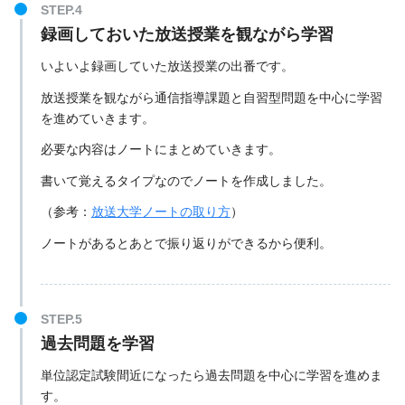
録画しておいた放送授業を観ながら学習
いよいよ録画していた放送授業の出番です。
放送授業を観ながら通信指導課題と自習型問題を中心に学習
を進めていきます。
必要な内容はノートにまとめていきます。
書いて覚えるタイプなのでノートを作成しました。
（参考：
放送大学ノートの取り方
）
ノートがあるとあとで振り返りができるから便利。
過去問題を学習
単位認定試験間近になったら過去問題を中心に学習を進めま
す。