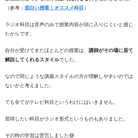
（参考：
面白い授業｜オススメ科目
）
ラジオ科目は音声のみで授業内容が頭に入りにくいと感じ
たからです。
自分が受けてきたほとんどの授業は、
講師がその場に居て
解説してくれるスタイル
でした。
なので同じような講義スタイルの方が理解しやすいのでは
ないかと考えました。
でも全てがテレビ科目というわけにはいきません。
習得したい科目がラジオ形式というものもありました。
その時の学習は苦労しました😅