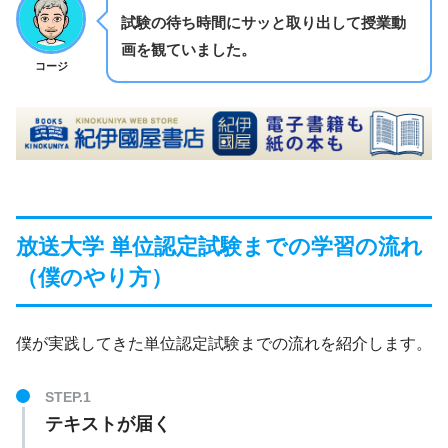
試験の待ち時間にサッと取り出して授業動
画を観ていました。
コージ
放送大学 単位認定試験までの学習の流れ
（僕のやり方）
僕が実践してきた単位認定試験までの流れを紹介します。
テキストが届く