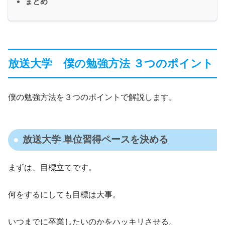
まとめ
放送大学 僕の勉強方法 ３つのポイント
僕の勉強方法を３つのポイントで解説します。
放送大学 単位習得ペースを決める
まずは、目標立てです。
何をするにしても目標は大事。
いつまでに卒業したいのかをハッキリさせる。