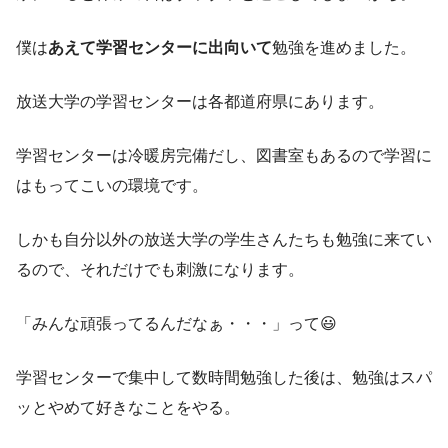
僕は
あえて学習センターに出向いて
勉強を進めました。
放送大学の学習センターは各都道府県にあります。
学習センターは冷暖房完備だし、図書室もあるので学習に
はもってこいの環境です。
しかも自分以外の放送大学の学生さんたちも勉強に来てい
るので、それだけでも刺激になります。
「みんな頑張ってるんだなぁ・・・」って😃
学習センターで集中して数時間勉強した後は、勉強はスパ
ッとやめて好きなことをやる。