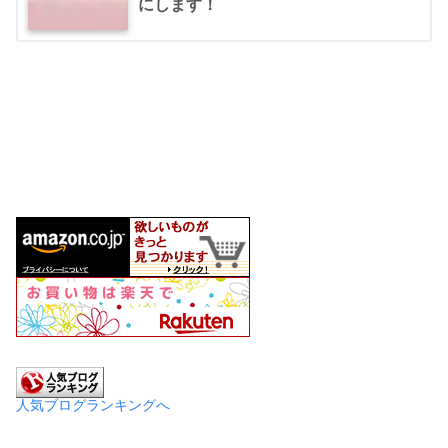
にします！
人気ブログランキングへ