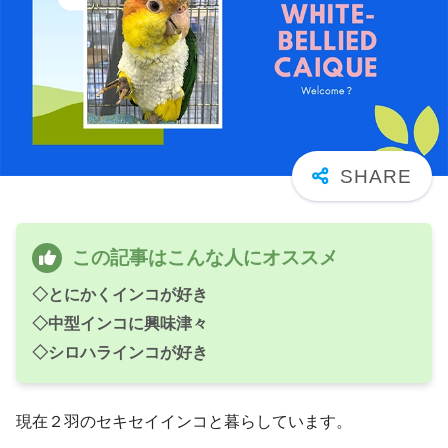
この記事はこんな人にオススメ
◇とにかくインコが好き
◇中型インコに興味津々
◇シロハラインコが好き
現在２羽のセキセイインコと暮らしています。