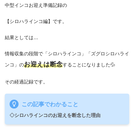
中型インコお迎え準備記録の
【シロハラインコ編】です。
結果としては…
情報収集の段階で「シロハラインコ」「ズグロシロハライ
お迎えは断念
ンコ」の
することになりました💦
その経過記録です。
この記事でわかること
◇シロハラインコのお迎えを断念した理由