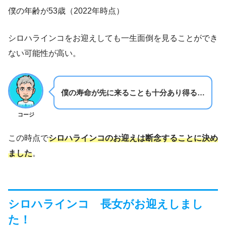
僕の年齢が53歳（2022年時点）
シロハラインコをお迎えしても一生面倒を見ることができ
ない可能性が高い。
僕の寿命が先に来ることも十分あり得る…
コージ
この時点で
シロハラインコのお迎えは断念することに決め
ました
。
シロハラインコ 長女がお迎えしまし
た！