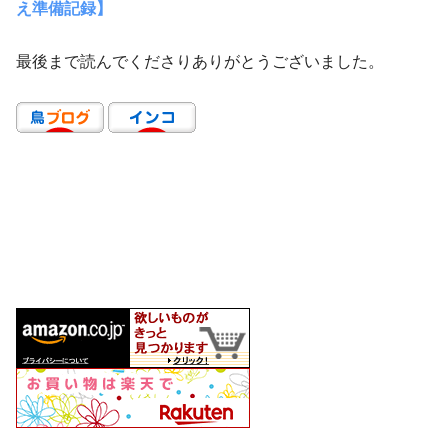
え準備記録】
最後まで読んでくださりありがとうございました。