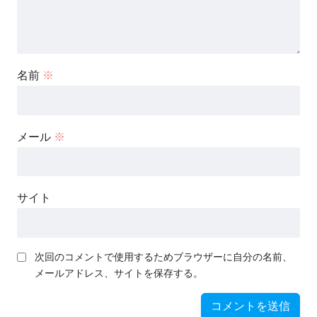
名前
※
メール
※
サイト
次回のコメントで使用するためブラウザーに自分の名前、
メールアドレス、サイトを保存する。