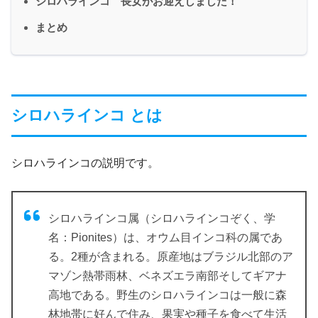
シロハラインコ 長女がお迎えしました！
まとめ
シロハラインコ とは
シロハラインコの説明です。
シロハラインコ属（シロハラインコぞく、学
名：Pionites）は、オウム目インコ科の属であ
る。2種が含まれる。原産地はブラジル北部のア
マゾン熱帯雨林、ベネズエラ南部そしてギアナ
高地である。野生のシロハラインコは一般に森
林地帯に好んで住み、果実や種子を食べて生活