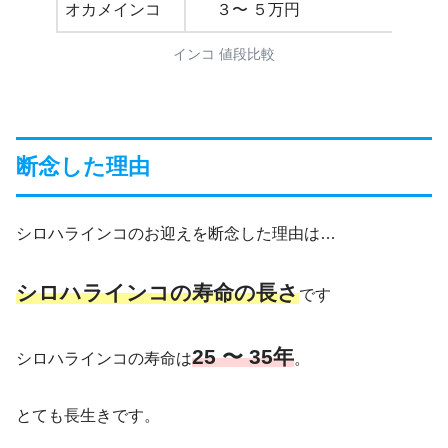
オカメインコ
３〜 ５万円
インコ 値段比較
断念した理由
シロハラインコのお迎えを断念した理由は…
シロハラインコの寿命の長さ
です
25 〜 35年
シロハラインコの寿命は
。
とても長生きです。