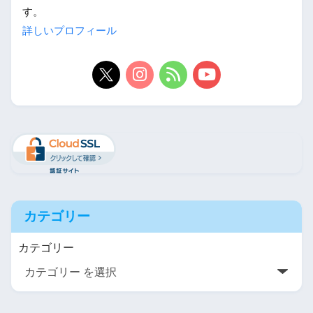
す。
詳しいプロフィール
カテゴリー
カテゴリー