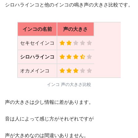
シロハラインコと他のインコの鳴き声の大きさ比較です。
インコの名前
声の大きさ
セキセイインコ
シロハラインコ
オカメインコ
インコ 声の大きさ比較
声の大きさは少し情報に差があります。
音は人によって感じ方がそれぞれですが
声が大きめなのは間違いありません。