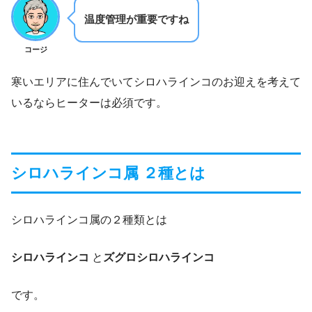
温度管理が重要ですね
コージ
寒いエリアに住んでいてシロハラインコのお迎えを考えて
いるならヒーターは必須です。
シロハラインコ属 ２種とは
シロハラインコ属の２種類とは
シロハラインコ
と
ズグロシロハラインコ
です。