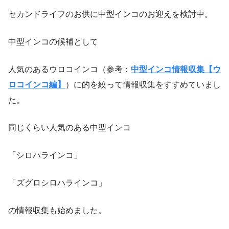
セカンドライフのお供に中型インコのお迎えを検討中。
中型インコの候補として
人気のあるウロコインコ（参考：
中型インコ情報収集【ウ
ロコインコ編】
）に的を絞って情報収集をすすめていまし
た。
同じくらい人気のある中型インコ
「シロハラインコ」
「ズグロシロハラインコ」
の情報収集も始めました。