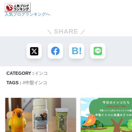
人気ブログランキングへ
SHARE
CATEGORY :
インコ
TAGS :
中型インコ