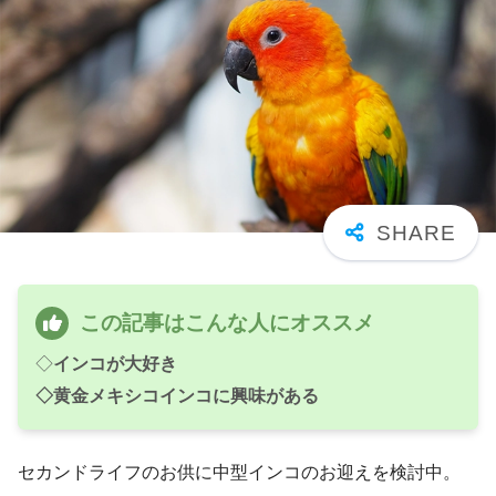
この記事はこんな人にオススメ
◇
インコが大好き
◇黄金メキシコインコに興味がある
セカンドライフのお供に中型インコのお迎えを検討中。