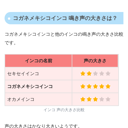
コガネメキシコインコ 鳴き声の大きさは？
コガネメキシコインコと他のインコの鳴き声の大きさ比較
です。
インコの名前
声の大きさ
セキセイインコ
コガネメキシコインコ
オカメインコ
インコ 声の大きさ比較
声の大きさはかなり大きいようです。