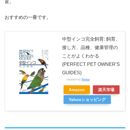
富。
おすすめの一冊です。
中型インコ完全飼育: 飼育、
接し方、品種、健康管理の
ことがよくわかる
(PERFECT PET OWNER’S
GUIDES)
created by
Rinker
Amazon
楽天市場
Yahooショッピング