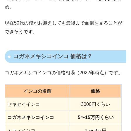
め。
現在50代の僕がお迎えしても最後まで面倒を見ることが
できそうです。
コガネメキシコインコ 価格は？
コガネメキシコインコの価格相場（2022年時点）です。
インコの名前
価格
セキセイインコ
3000円くらい
コガネメキシコインコ
5〜15万円くらい
オカメインコ
1 〜 3万円