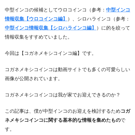
中型インコの候補としてウロコインコ（参考：
中型インコ
情報収集【ウロコインコ編】
）、シロハラインコ（参考：
中型インコ情報収集【シロハラインコ編】
）に的を絞って
情報収集をすすめていました。
今回は【コガネメキシコインコ編】です。
コガネメキシコインコは動画サイトでも多くの可愛らしい
画像が公開されています。
コガネメキシコインコは我が家でお迎えできるのか？
この記事は、僕が中型インコのお迎えを検討するため
コガ
ネメキシコインコに関する基本的な情報を集めたもの
で
す。