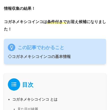
情報収集の結果！
コガネメキシコインコは
条件付きで
お迎え候補になりまし
た！
この記事でわかること
◇コガネメキシコインコの基本情報
目次
コガネメキシコインコ とは
見た目が綺麗