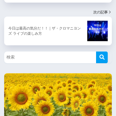
次の記事
今日は最高の気分だ！！｜ザ・クロマニヨン
ズ ライブの楽しみ方