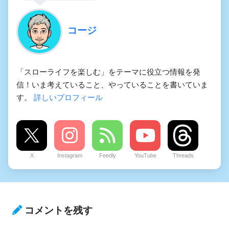
コージ
「スローライフを楽しむ」をテーマに役立つ情報を発
信！いま考えていること、やっていることを書いていま
す。
詳しいプロフィール
X
Instagram
Feedly
YouTube
Threads
コメントを残す