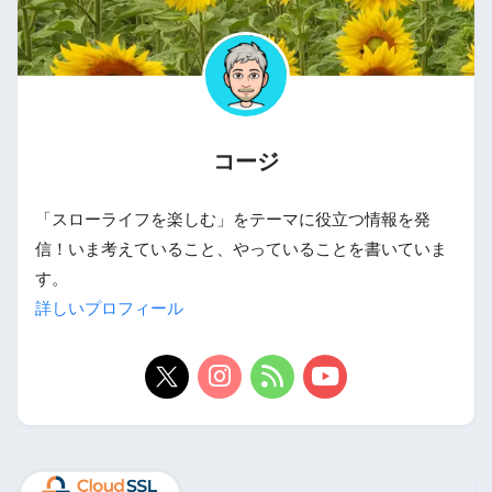
コージ
「スローライフを楽しむ」をテーマに役立つ情報を発
信！いま考えていること、やっていることを書いていま
す。
詳しいプロフィール