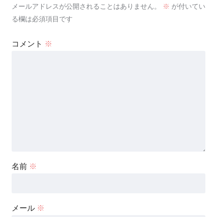
メールアドレスが公開されることはありません。
※
が付いてい
る欄は必須項目です
コメント
※
名前
※
メール
※