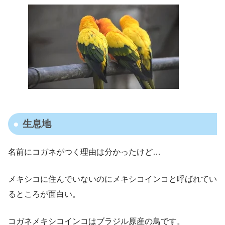
生息地
名前にコガネがつく理由は分かったけど…
メキシコに住んでいないのにメキシコインコと呼ばれてい
るところが面白い。
コガネメキシコインコはブラジル原産の鳥です。