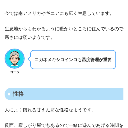
今では南アメリカやギニアにも広く生息しています。
生息地からもわかるように暖かいところに住んでいるので
寒さには弱いようです。
コガネメキシコインコも温度管理が重要
コージ
性格
人によく慣れる甘えん坊な性格なようです。
反面、寂しがり屋でもあるので一緒に遊んであげる時間を