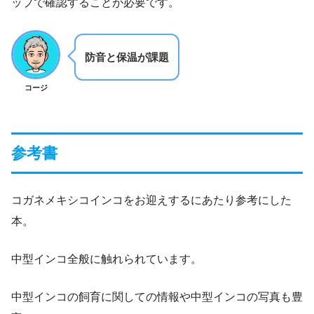
ップで確認することが必要です。
防音と保温が課題
コージ
参考書
コガネメキシコインコをお迎えするにあたり参考にした
本。
中型インコ全般に触れられています。
中型インコの飼育に関しての情報や中型インコの写真も豊