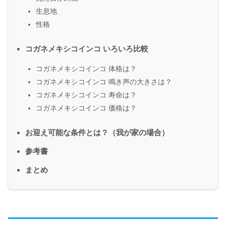
生息地
性格
コガネメキシコインコ いろいろ比較
コガネメキシコインコ 体格は？
コガネメキシコインコ 鳴き声の大きさは？
コガネメキシコインコ 寿命は？
コガネメキシコインコ 価格は？
お迎え可能な条件とは？（我が家の場合）
参考書
まとめ