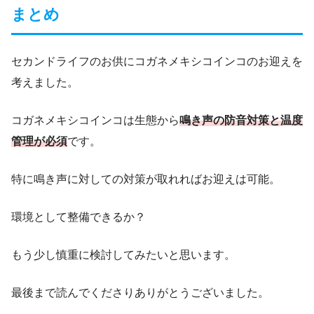
まとめ
セカンドライフのお供にコガネメキシコインコのお迎えを
考えました。
コガネメキシコインコは生態から
鳴き声の防音対策と温度
管理が必須
です。
特に鳴き声に対しての対策が取れればお迎えは可能。
環境として整備できるか？
もう少し慎重に検討してみたいと思います。
最後まで読んでくださりありがとうございました。