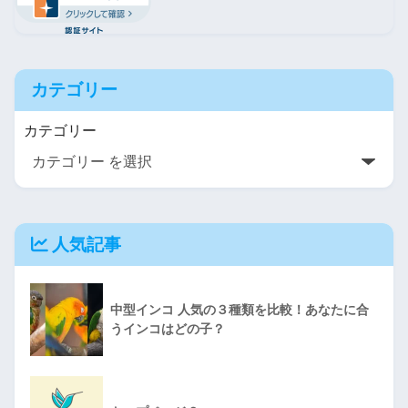
カテゴリー
カテゴリー
人気記事
中型インコ 人気の３種類を比較！あなたに合
うインコはどの子？