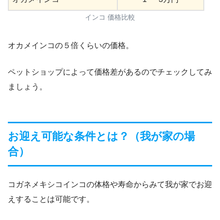
インコ 価格比較
オカメインコの５倍くらいの価格。
ペットショップによって価格差があるのでチェックしてみ
ましょう。
お迎え可能な条件とは？（我が家の場
合）
コガネメキシコインコの体格や寿命からみて我が家でお迎
えすることは可能です。