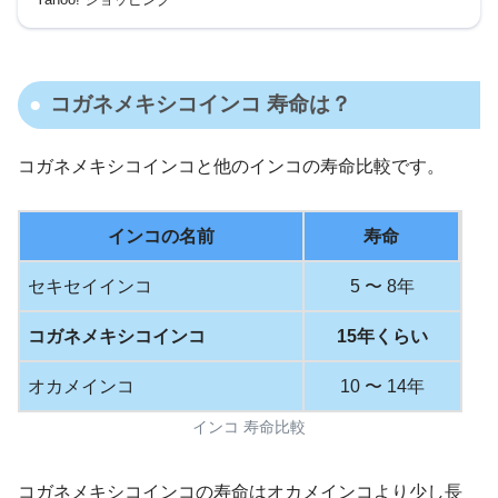
コガネメキシコインコ 寿命は？
コガネメキシコインコと他のインコの寿命比較です。
インコの名前
寿命
セキセイインコ
5 〜 8年
コガネメキシコインコ
15年くらい
オカメインコ
10 〜 14年
インコ 寿命比較
コガネメキシコインコの寿命はオカメインコより少し長