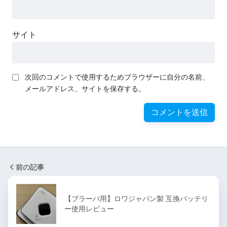
サイト
次回のコメントで使用するためブラウザーに自分の名前、
メールアドレス、サイトを保存する。
前の記事
【ブラーバ用】ロワジャパン製 互換バッテリ
ー使用レビュー