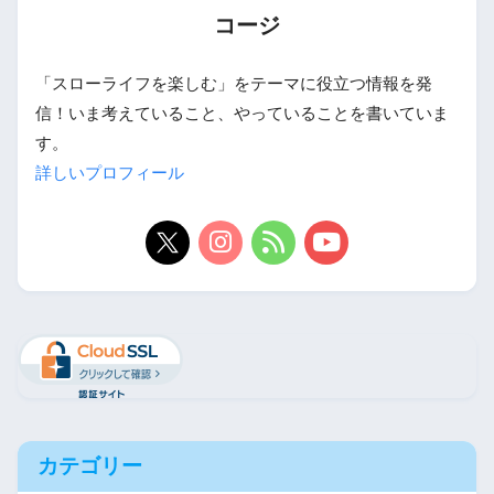
コージ
「スローライフを楽しむ」をテーマに役立つ情報を発
信！いま考えていること、やっていることを書いていま
す。
詳しいプロフィール
カテゴリー