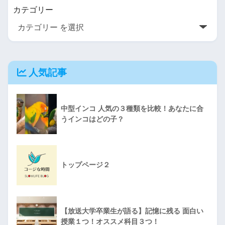
カテゴリー
人気記事
中型インコ 人気の３種類を比較！あなたに合
うインコはどの子？
トップページ２
【放送大学卒業生が語る】記憶に残る 面白い
授業１つ！オススメ科目３つ！