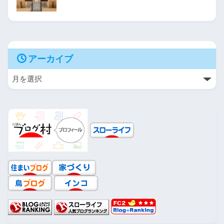
アーカイブ