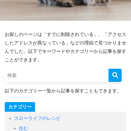
お探しのページは「すでに削除されている」、「アクセス
したアドレスが異なっている」などの理由で見つかりませ
んでした。以下でキーワードやカテゴリーから記事を探す
ことができます。
以下のカテゴリー一覧から記事を探すこともできます。
カテゴリー
スローライフのレシピ
住む