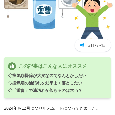
この記事はこんな人にオススメ
◇換気扇掃除が大変なのでなんとかしたい
◇換気扇の油汚れを効率よく落としたい
◇「重曹」で油汚れが落ちるのは本当？
2024年も12月になり年末ムードになってきました。