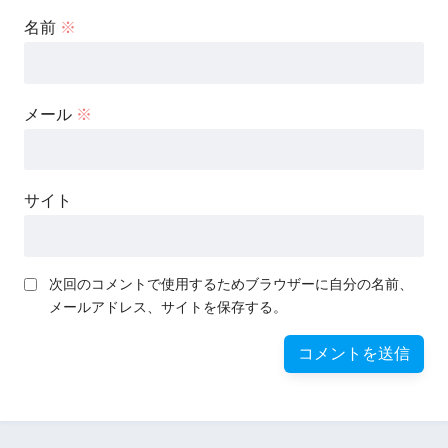
名前
※
メール
※
サイト
次回のコメントで使用するためブラウザーに自分の名前、
メールアドレス、サイトを保存する。