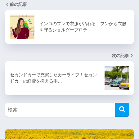
前の記事
インコのフンで衣服が汚れる！フンから衣服
を守るショルダープロテ…
次の記事
セカンドカーで充実したカーライフ！セカン
ドカーの経費を抑える手…