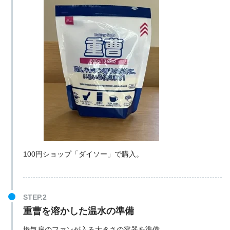
100円ショップ「ダイソー」で購入。
重曹を溶かした温水の準備
換気扇のファンが入る大きさの容器を準備。