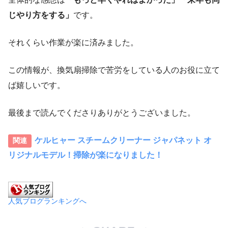
じやり方をする」
です。
それくらい作業が楽に済みました。
この情報が、換気扇掃除で苦労をしている人のお役に立て
ば嬉しいです。
最後まで読んでくださりありがとうございました。
ケルヒャー スチームクリーナー ジャパネット オ
リジナルモデル！掃除が楽になりました！
人気ブログランキングへ