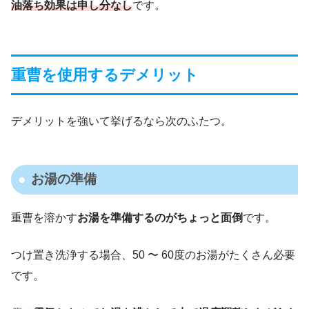
油落ち効果は申し分なし
です。
重曹を使用するデメリット
デメリットを強いて挙げるなら次のふたつ。
お湯の準備
重曹を溶かす
お湯を準備するのがちょっと面倒
です。
つけ置き洗浄する場合、50 〜 60度のお湯がたくさん必要
です。