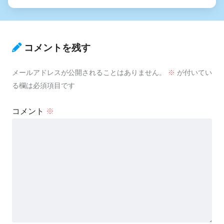
コメントを残す
メールアドレスが公開されることはありません。
※
が付いてい
る欄は必須項目です
コメント
※