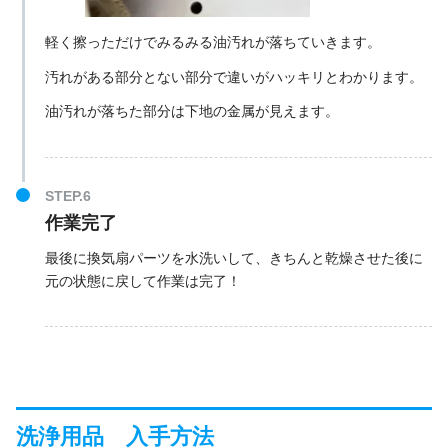
軽く擦っただけでみるみる油汚れが落ちていきます。
汚れがある部分とない部分で違いがハッキリとわかります。
油汚れが落ちた部分は下地の金属が見えます。
作業完了
最後に換気扇パーツを水洗いして、きちんと乾燥させた後に
元の状態に戻して作業は完了！
洗浄用品 入手方法