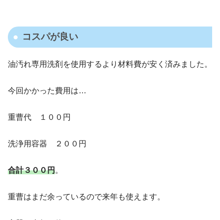
コスパが良い
油汚れ専用洗剤を使用するより材料費が安く済みました。
今回かかった費用は…
重曹代 １００円
洗浄用容器 ２００円
合計３００円
。
重曹はまだ余っているので来年も使えます。