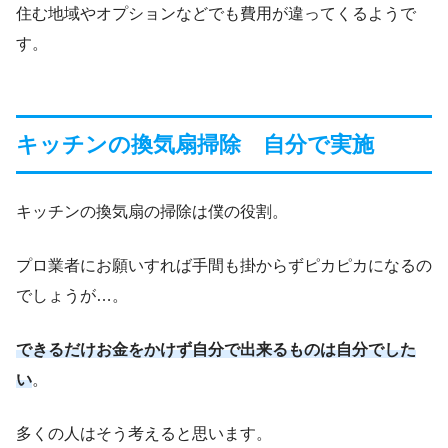
住む地域やオプションなどでも費用が違ってくるようで
す。
キッチンの換気扇掃除 自分で実施
キッチンの換気扇の掃除は僕の役割。
プロ業者にお願いすれば手間も掛からずピカピカになるの
でしょうが…。
できるだけお金をかけず自分で出来るものは自分でした
い
。
多くの人はそう考えると思います。