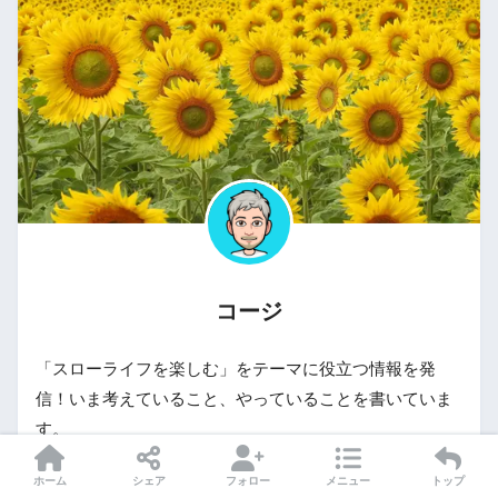
コージ
「スローライフを楽しむ」をテーマに役立つ情報を発
信！いま考えていること、やっていることを書いていま
す。
詳しいプロフィール
ホーム
シェア
フォロー
メニュー
トップ