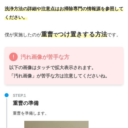
洗浄方法の詳細や注意点はお掃除専門の情報源を参照して
ください。
重曹
つけ置きする方法
僕が実施したのが
で
です。
汚れ画像が苦手な方
以下の画像はタッチで拡大表示されます。
「汚れ画像」が苦手な方は注意してくださいね。
重曹の準備
重曹を準備します。