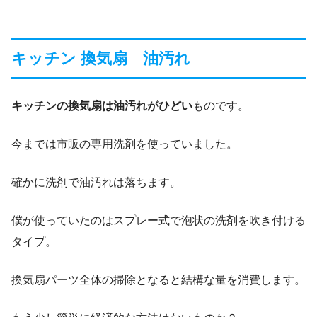
キッチン 換気扇 油汚れ
キッチンの換気扇は油汚れがひどい
ものです。
今までは市販の専用洗剤を使っていました。
確かに洗剤で油汚れは落ちます。
僕が使っていたのはスプレー式で泡状の洗剤を吹き付ける
タイプ。
換気扇パーツ全体の掃除となると結構な量を消費します。