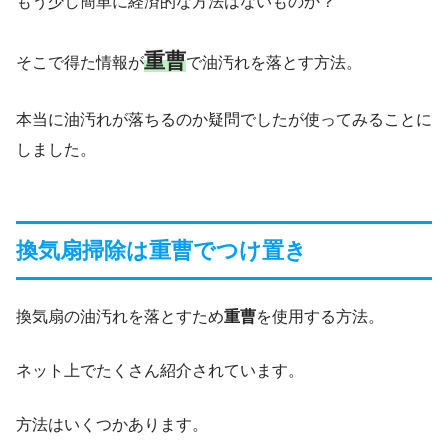
もう少し簡単に経済的な方法はないものか？
重曹
そこで得た情報が
で油汚れを落とす方法。
本当に油汚れが落ちるのか疑問でしたが使ってみることに
しました。
換気扇掃除は重曹でつけ置き
換気扇の油汚れを落とすため
重曹
を使用する方法。
ネット上でたくさん紹介されています。
方法はいくつかあります。