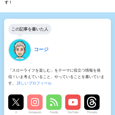
す！
この記事を書いた人
コージ
「スローライフを楽しむ」をテーマに役立つ情報を発
信！いま考えていること、やっていることを書いていま
す。
詳しいプロフィール
X
Instagram
Feedly
YouTube
Threads