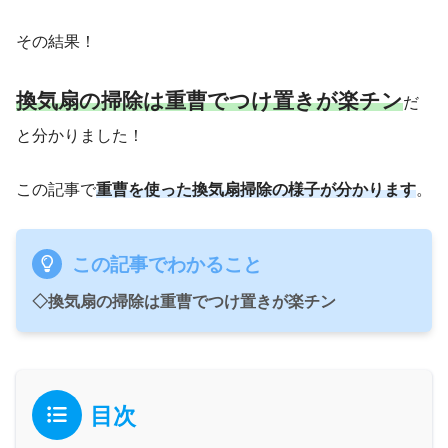
その結果！
換気扇の掃除は重曹でつけ置きが楽チン
だ
と分かりました！
この記事で
重曹を使った換気扇掃除の様子が分かります
。
この記事でわかること
◇換気扇の掃除は重曹でつけ置きが楽チン
目次