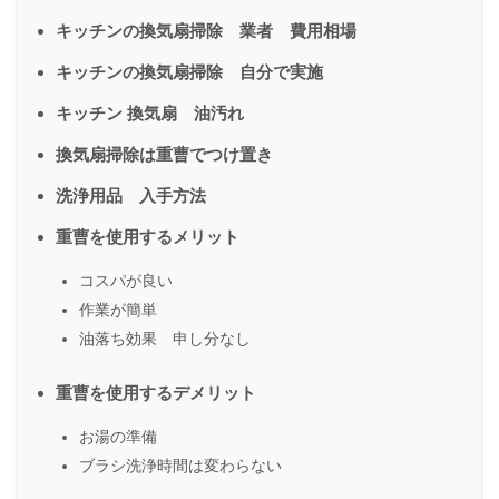
キッチンの換気扇掃除 業者 費用相場
キッチンの換気扇掃除 自分で実施
キッチン 換気扇 油汚れ
換気扇掃除は重曹でつけ置き
洗浄用品 入手方法
重曹を使用するメリット
コスパが良い
作業が簡単
油落ち効果 申し分なし
重曹を使用するデメリット
お湯の準備
ブラシ洗浄時間は変わらない