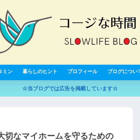
タミン
暮らしのヒント
プロフィール
ブログについ
☆当ブログでは広告を掲載しています☆
大切なマイホームを守るための