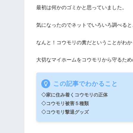
最初は何かのゴミかと思っていました。
気になったのでネットでいろいろ調べると
なんと！コウモリの糞だということがわか
大切なマイホームをコウモリから守るため
この記事でわかること
◇家に住み着くコウモリの正体
◇コウモリ被害５種類
◇コウモリ撃退グッズ