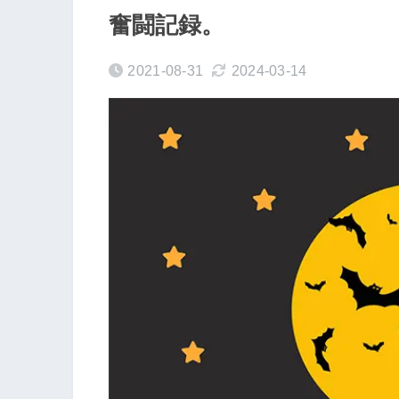
奮闘記録。
2021-08-31
2024-03-14