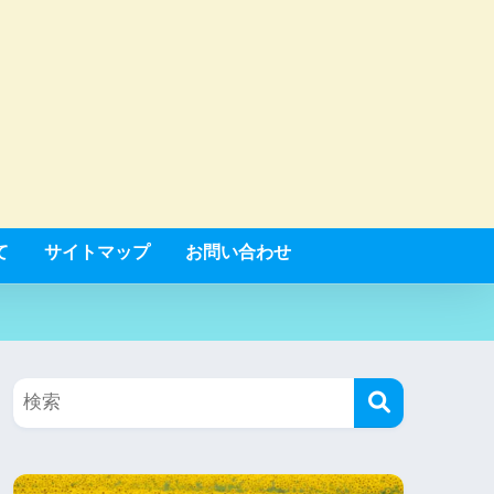
て
サイトマップ
お問い合わせ