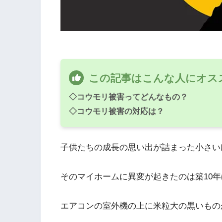
この記事はこんな人にオス
◇コウモリ被害ってどんなもの？
◇コウモリ被害の対応は？
子供たちの成長の思い出が詰まった小さい
そのマイホームに異変が起きたのは築10
エアコンの室外機の上に米粒大の黒いもの