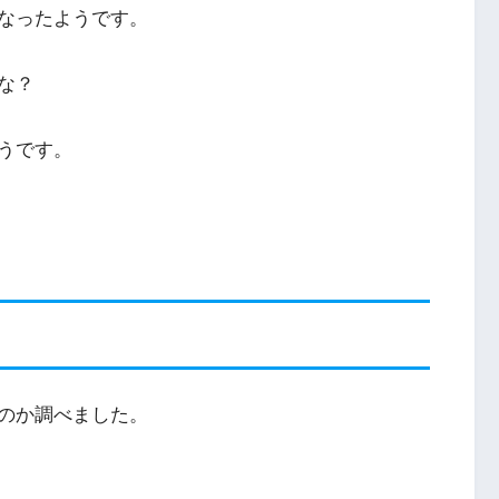
なったようです。
な？
うです。
のか調べました。