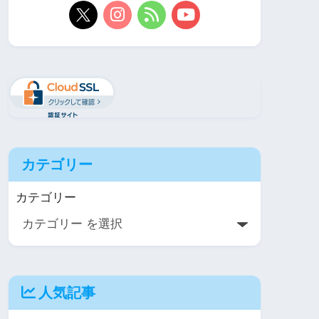
カテゴリー
カテゴリー
人気記事