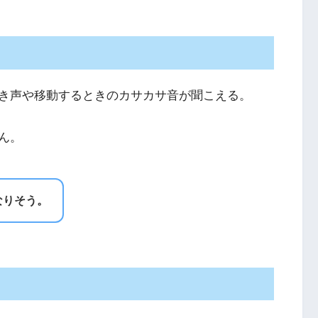
き声や移動するときのカサカサ音が聞こえる。
ん。
なりそう。