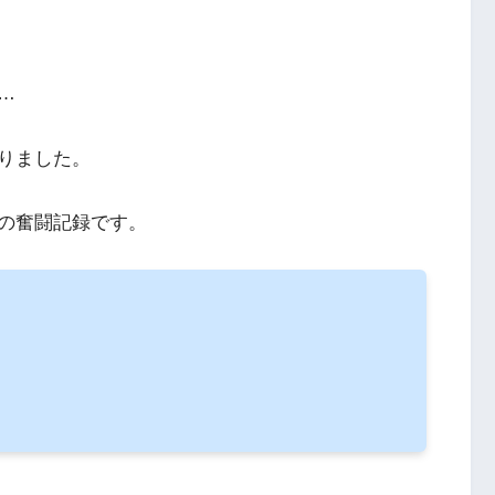
…
りました。
の奮闘記録です。