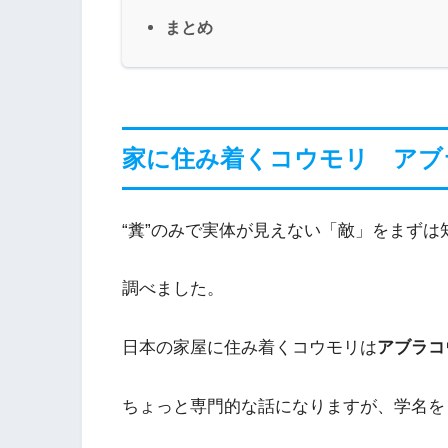
まとめ
家に住み着くコウモリ アブ
“糞”のみで実体が見えない「敵」をまず
調べました。
日本の家屋に住み着くコウモリは
アブラコ
ちょっと専門的な話になりますが、学名を