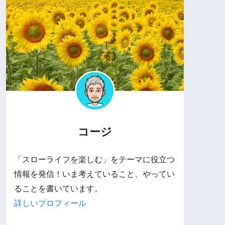
コージ
「スローライフを楽しむ」をテーマに役立つ
情報を発信！いま考えていること、やってい
ることを書いています。
詳しいプロフィール