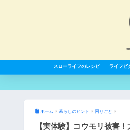
スローライフのレシピ
ライフビ
ホーム
暮らしのヒント
困りごと
【実体験】コウモリ被害！