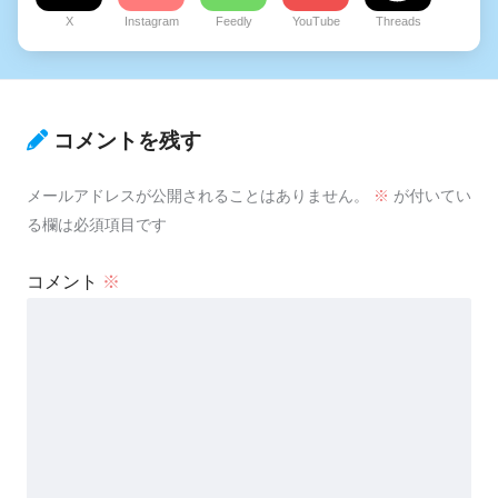
X
Instagram
Feedly
YouTube
Threads
コメントを残す
メールアドレスが公開されることはありません。
※
が付いてい
る欄は必須項目です
コメント
※