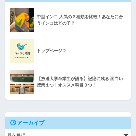
中型インコ 人気の３種類を比較！あなたに合
うインコはどの子？
トップページ２
【放送大学卒業生が語る】記憶に残る 面白い
授業１つ！オススメ科目３つ！
アーカイブ