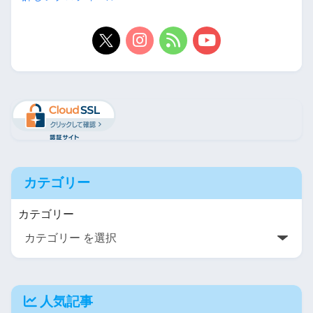
カテゴリー
カテゴリー
人気記事