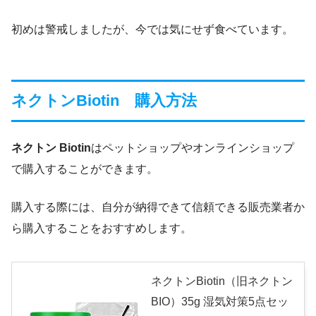
初めは警戒しましたが、今では気にせず食べています。
ネクトンBiotin 購入方法
ネクトン Biotin
はペットショップやオンラインショップ
で購入することができます。
購入する際には、自分が納得できて信頼できる販売業者か
ら購入することをおすすめします。
ネクトンBiotin（旧ネクトン
BIO）35g 湿気対策5点セッ