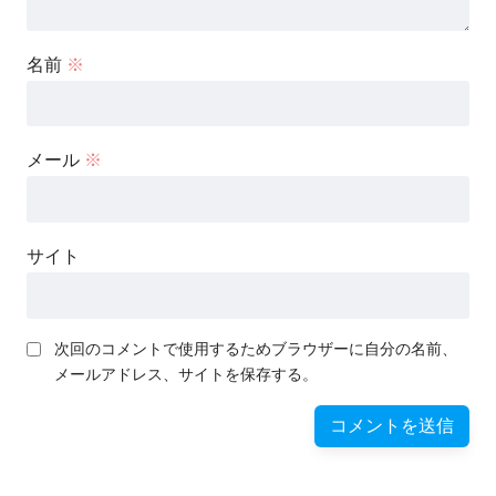
名前
※
メール
※
サイト
次回のコメントで使用するためブラウザーに自分の名前、
メールアドレス、サイトを保存する。