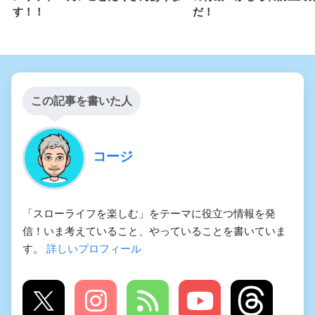
す！！
だ！
この記事を書いた人
コージ
「スローライフを楽しむ」をテーマに役立つ情報を発
信！いま考えていること、やっていることを書いていま
す。
詳しいプロフィール