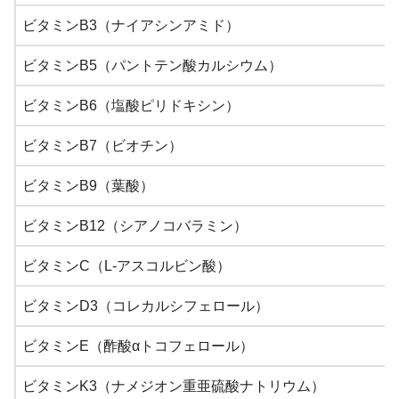
ビタミンB3（ナイアシンアミド）
ビタミンB5（パントテン酸カルシウム）
ビタミンB6（塩酸ピリドキシン）
ビタミンB7（ビオチン）
ビタミンB9（葉酸）
ビタミンB12（シアノコバラミン）
ビタミンC（L-アスコルビン酸）
ビタミンD3（コレカルシフェロール）
ビタミンE（酢酸αトコフェロール）
ビタミンK3（ナメジオン重亜硫酸ナトリウム）