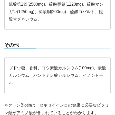
硫酸第2鉄(2500mg)、硫酸亜鉛(1220mg)、硫酸マン
ガン(1250mg)、硫酸銅(200mg)、硫酸コバルト、硫
酸マグネシウム、
その他
ブドウ糖、香料、ヨウ素酸カルシウム(100mg)、炭酸
カルシウム、パントテン酸カルシウム、イノシトー
ル
ネクトンBiotinは、セキセイインコの健康に必要なビタミ
ン類がアミノ酸が含まれていることがわかります。