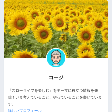
コージ
「スローライフを楽しむ」をテーマに役立つ情報を発
信！いま考えていること、やっていることを書いていま
す。
詳しいプロフィール