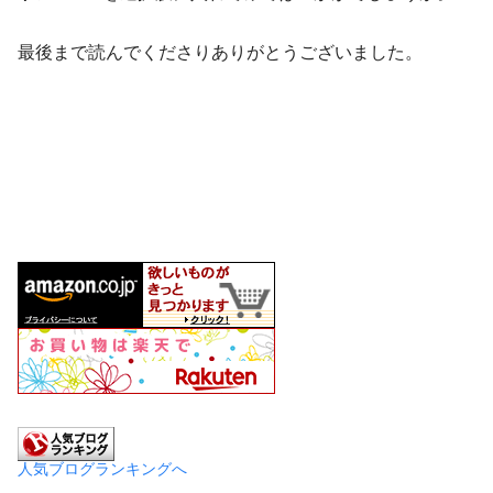
最後まで読んでくださりありがとうございました。
人気ブログランキングへ