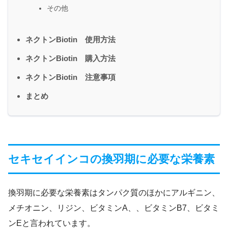
その他
ネクトンBiotin 使用方法
ネクトンBiotin 購入方法
ネクトンBiotin 注意事項
まとめ
セキセイインコの換羽期に必要な栄養素
換羽期に必要な栄養素はタンパク質のほかにアルギニン、
メチオニン、リジン、ビタミンA、、ビタミンB7、ビタミ
ンEと言われています。