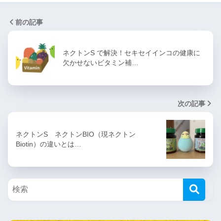
前の記事
ネクトンS で解決！セキセイインコの健康に
欠かせないビタミン補…
次の記事
ネクトンS ネクトンBIO（現ネクトン
Biotin）の違いとは…