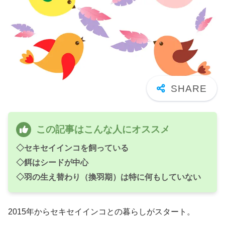
この記事はこんな人にオススメ
◇セキセイインコを飼っている
◇餌はシードが中心
◇羽の生え替わり（換羽期）は特に何もしていない
2015年からセキセイインコとの暮らしがスタート。