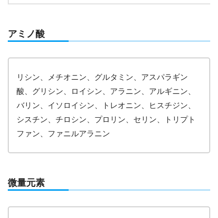
アミノ酸
リシン、メチオニン、グルタミン、アスパラギン
酸、グリシン、ロイシン、アラニン、アルギニン、
バリン、イソロイシン、トレオニン、ヒスチジン、
シスチン、チロシン、プロリン、セリン、トリプト
ファン、ファニルアラニン
微量元素