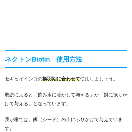
ネクトンBiotin 使用方法
セキセイインコの
換羽期に合わせて
使用しましょう。
取説によると「飲み水に溶かして与える」か「餌に振りか
けて与える」となっています。
我が家では、餌（シード）の上にふりかけて与えていま
す。