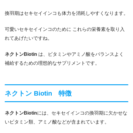
換羽期はセキセイインコも体力を消耗しやすくなります。
可愛いセキセイインコのために これらの栄養素を取り入
れてあげたいですね。
ネクトンBiotin
は、ビタミンやアミノ酸をバランスよく
補給するための理想的なサプリメントです。
ネクトン Biotin 特徴
ネクトンBiotin
には、セキセイインコの換羽期に欠かせな
いビタミン類、アミノ酸などが含まれています。