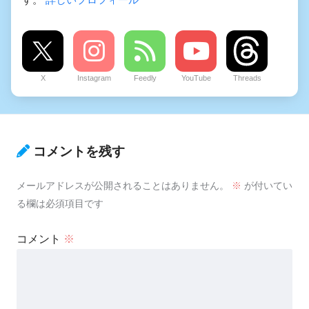
X
Instagram
Feedly
YouTube
Threads
コメントを残す
メールアドレスが公開されることはありません。
※
が付いてい
る欄は必須項目です
コメント
※