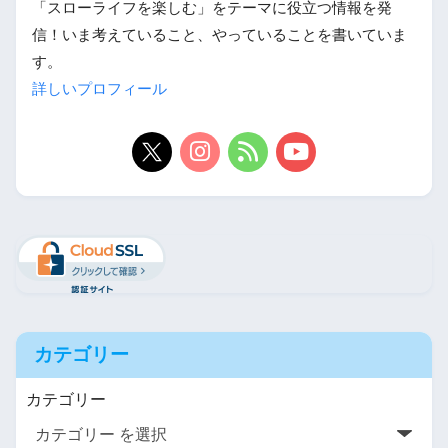
「スローライフを楽しむ」をテーマに役立つ情報を発
信！いま考えていること、やっていることを書いていま
す。
詳しいプロフィール
カテゴリー
カテゴリー