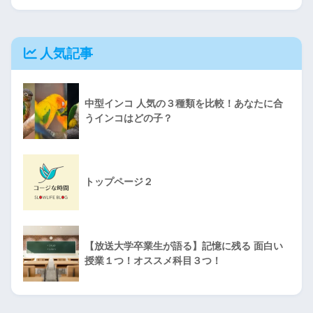
人気記事
中型インコ 人気の３種類を比較！あなたに合
うインコはどの子？
トップページ２
【放送大学卒業生が語る】記憶に残る 面白い
授業１つ！オススメ科目３つ！