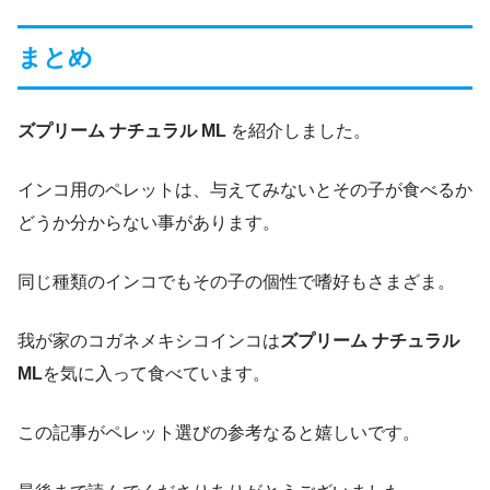
まとめ
ズプリーム ナチュラル ML
を紹介しました。
インコ用のペレットは、与えてみないとその子が食べるか
どうか分からない事があります。
同じ種類のインコでもその子の個性で嗜好もさまざま。
我が家のコガネメキシコインコは
ズプリーム ナチュラル
ML
を気に入って食べています。
この記事がペレット選びの参考なると嬉しいです。