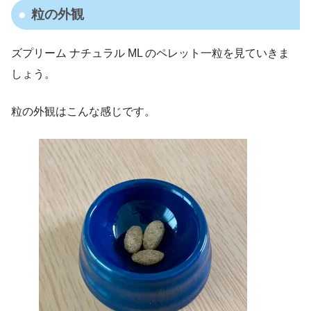
粒の外観
ズプリーム ナチュラル ML のペレット一粒を見ていきま
しょう。
粒の外観はこんな感じです。