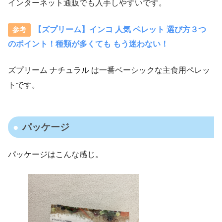
インターネット通販でも入手しやすいです。
【ズプリーム】インコ 人気 ペレット 選び方３つ
のポイント！種類が多くても もう迷わない！
ズプリーム ナチュラル は一番ベーシックな主食用ペレッ
トです。
パッケージ
パッケージはこんな感じ。