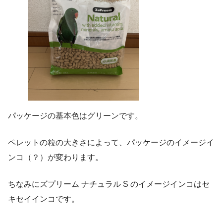
パッケージの基本色はグリーンです。
ペレットの粒の大きさによって、パッケージのイメージイ
ンコ（？）が変わります。
ちなみにズプリーム ナチュラル S のイメージインコはセ
キセイインコです。