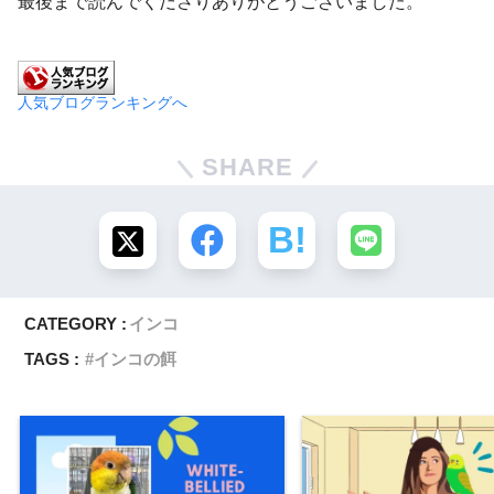
最後まで読んでくださりありがとうございました。
人気ブログランキングへ
SHARE
CATEGORY :
インコ
TAGS :
インコの餌