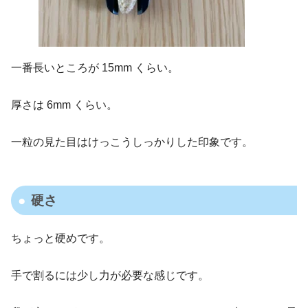
一番長いところが 15mm くらい。
厚さは 6mm くらい。
一粒の見た目はけっこうしっかりした印象です。
硬さ
ちょっと硬めです。
手で割るには少し力が必要な感じです。