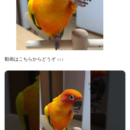
動画はこちらからどうぞ ↓↓↓