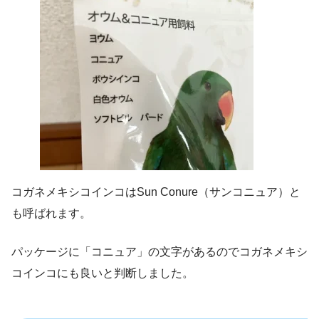
コガネメキシコインコはSun Conure（サンコニュア）と
も呼ばれます。
パッケージに「コニュア」の文字があるのでコガネメキシ
コインコにも良いと判断しました。