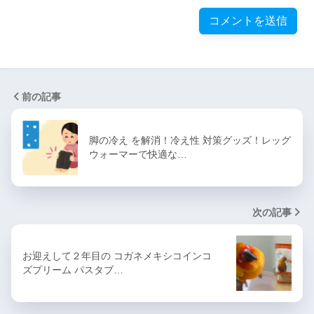
前の記事
脚の冷え を解消！冷え性 対策グッズ！レッグ
ウォーマーで快適な…
次の記事
お迎えして２年目の コガネメキシコインコ
ズプリーム パスタブ…