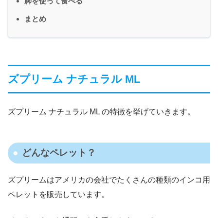
脚を使って食べる
まとめ
ズプリーム ナチュラル ML
ズプリーム ナチュラル ML の特徴を挙げていきます。
どんなペレット？
ズプリームはアメリカの会社でたくさんの種類のインコ用
ペレットを販売しています。