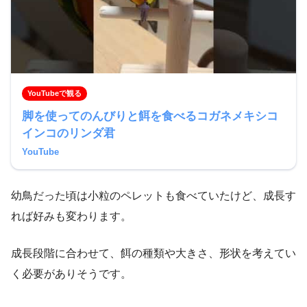
YouTubeで観る
脚を使ってのんびりと餌を食べるコガネメキシコ
インコのリンダ君
YouTube
幼鳥だった頃は小粒のペレットも食べていたけど、成長す
れば好みも変わります。
成長段階に合わせて、餌の種類や大きさ、形状を考えてい
く必要がありそうです。