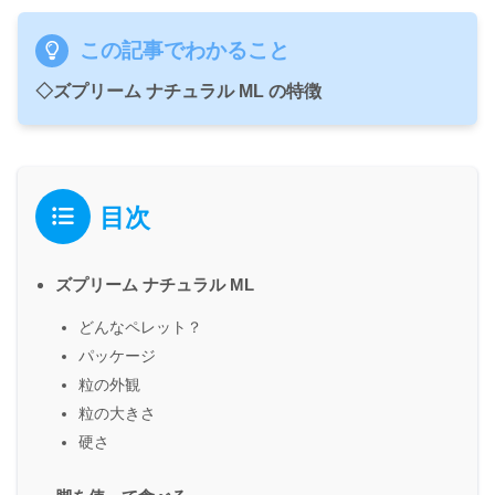
この記事でわかること
◇ズプリーム ナチュラル ML の特徴
目次
ズプリーム ナチュラル ML
どんなペレット？
パッケージ
粒の外観
粒の大きさ
硬さ