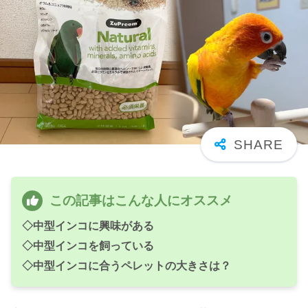
この記事はこんな人にオススメ
◇中型インコに興味がある
◇中型インコを飼っている
◇中型インコに合うペレットの大きさは？