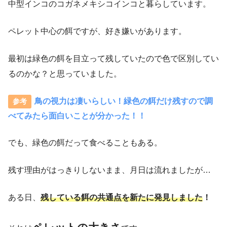
中型インコのコガネメキシコインコと暮らしています。
ペレット中心の餌ですが、好き嫌いがあります。
最初は緑色の餌を目立って残していたので色で区別してい
るのかな？と思っていました。
鳥の視力は凄いらしい！緑色の餌だけ残すので調
べてみたら面白いことが分かった！！
でも、緑色の餌だって食べることもある。
残す理由がはっきりしないまま、月日は流れましたが…
ある日、
残している餌の共通点を新たに発見しました
！