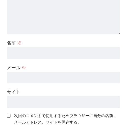
名前
※
メール
※
サイト
次回のコメントで使用するためブラウザーに自分の名前、
メールアドレス、サイトを保存する。