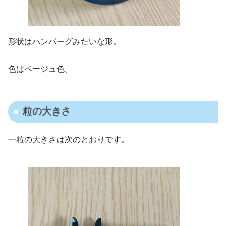
形状はハンバーグみたいな形。
色はベージュ色。
粒の大きさ
一粒の大きさは次のとおりです。