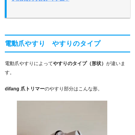
電動爪やすり やすりのタイプ
電動爪やすりによって
やすりのタイプ（形状）
が違いま
す。
difang 爪トリマー
のやすり部分はこんな形。