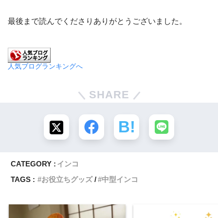
最後まで読んでくださりありがとうございました。
人気ブログランキングへ
SHARE
CATEGORY :
インコ
TAGS :
お役立ちグッズ
中型インコ