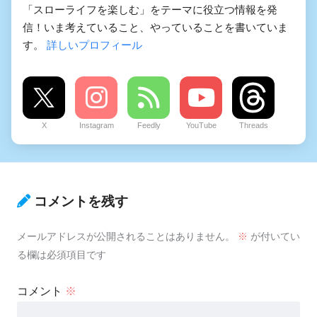
「スローライフを楽しむ」をテーマに役立つ情報を発
信！いま考えていること、やっていることを書いていま
す。
詳しいプロフィール
X
Instagram
Feedly
YouTube
Threads
コメントを残す
メールアドレスが公開されることはありません。
※
が付いてい
る欄は必須項目です
コメント
※