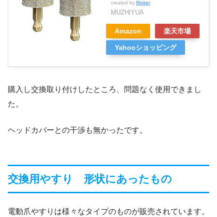
created by
Rinker
MUZHIYUA
Amazon
楽天市場
Yahooショッピング
購入し交換取り付けしたところ、問題なく使用できまし
た。
ヘッドカバーとの干渉も無かったです。
交換用やすり 形状にあったもの
電動爪やすりは様々なタイプのものが販売されています。