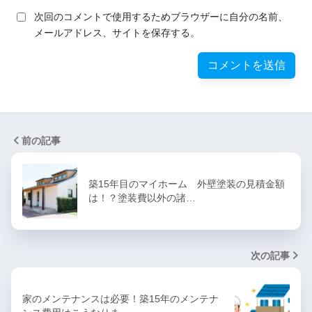
次回のコメントで使用するためブラウザーに自分の名前、
メールアドレス、サイトを保存する。
前の記事
築15年目のマイホーム 外壁塗装の見積金額
は！？塗装費以外の諸…
次の記事
家のメンテナンスは必要！築15年のメンテナ