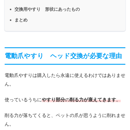
交換用やすり 形状にあったもの
まとめ
電動爪やすり ヘッド交換が必要な理由
電動爪やすりは購入したら永遠に使えるわけではありませ
ん。
使っているうちに
やすり部分
の
削る力が衰えてきます
。
削る力が落ちてくると、ペットの爪が思うように削れませ
ん。