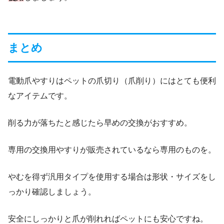
まとめ
電動爪やすりはペットの爪切り（爪削り）にはとても便利
なアイテムです。
削る力が落ちたと感じたら早めの交換がおすすめ。
専用の交換用やすりが販売されているなら専用のものを。
やむを得ず汎用タイプを使用する場合は形状・サイズをし
っかり確認しましょう。
安全にしっかりと爪が削れればペットにも安心ですね。