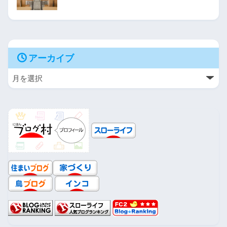
アーカイブ