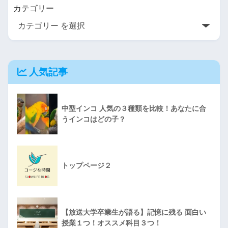
カテゴリー
人気記事
中型インコ 人気の３種類を比較！あなたに合
うインコはどの子？
トップページ２
【放送大学卒業生が語る】記憶に残る 面白い
授業１つ！オススメ科目３つ！