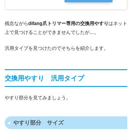
残念ながら
difang爪トリマー専用の交換用やすり
はネット
上で見つけることができませんでしたが…。
汎用タイプを見つけたのでそちらを紹介します。
交換用やすり 汎用タイプ
やすり部分を見てみましょう。
やすり部分 サイズ