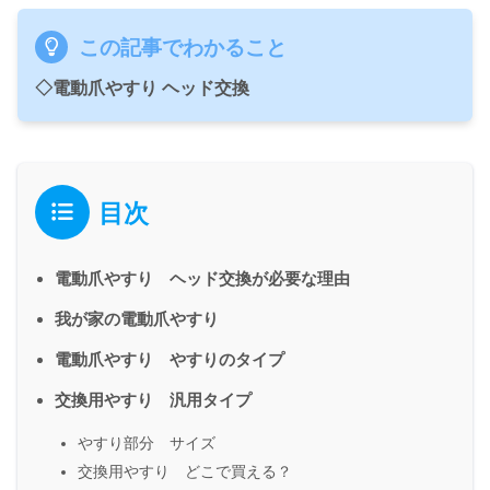
この記事でわかること
◇電動爪やすり ヘッド交換
目次
電動爪やすり ヘッド交換が必要な理由
我が家の電動爪やすり
電動爪やすり やすりのタイプ
交換用やすり 汎用タイプ
やすり部分 サイズ
交換用やすり どこで買える？