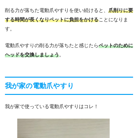
削る力が落ちた電動爪やすりを使い続けると、
爪削りに要
する時間が長くなりペットに負担をかける
ことになりま
す。
電動爪やすりの削る力が落ちたと感じたら
ペットのために
ヘッドを交換しましょう
。
我が家の電動爪やすり
我が家で使っている電動爪やすりはコレ！