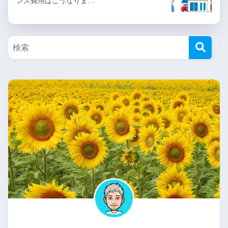
ンス費用はこうなりま…