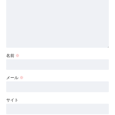
名前
※
メール
※
サイト