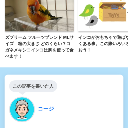
ズプリーム フルーツブレンド MLサ
インコがおもちゃで遊ば
イズ｜粒の大きさ どのくらい？コ
くある事。この際いろい
ガネメキシコインコは脚を使って食
おう！
べます！
この記事を書いた人
コージ