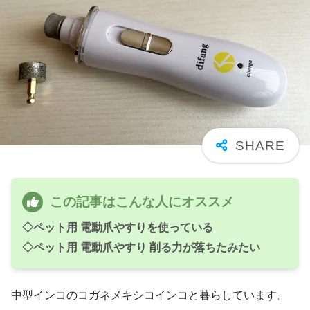
この記事はこんな人にオススメ
◇ペット用 電動爪やすりを使っている
◇ペット用 電動爪やすり 削る力が落ちたみたい
中型インコのコガネメキシコインコと暮らしています。