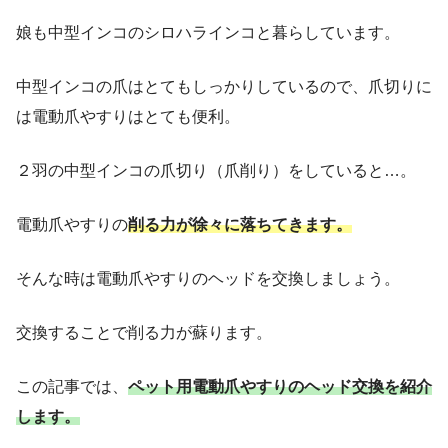
娘も中型インコのシロハラインコと暮らしています。
中型インコの爪はとてもしっかりしているので、爪切りに
は電動爪やすりはとても便利。
２羽の中型インコの爪切り（爪削り）をしていると…。
電動爪やすりの
削る力が徐々に落ちてきます。
そんな時は電動爪やすりのヘッドを交換しましょう。
交換することで削る力が蘇ります。
この記事では、
ペット用電動爪やすりのヘッド交換を紹介
します。