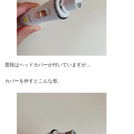
普段はヘッドカバーが付いていますが…
カバーを外すとこんな形。