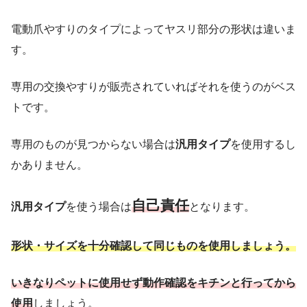
電動爪やすりのタイプによってヤスリ部分の形状は違いま
す。
専用の交換やすりが販売されていればそれを使うのがベス
トです。
専用のものが見つからない場合は
汎用タイプ
を使用するし
かありません。
自己責任
汎用タイプ
を使う場合は
となります。
形状・サイズを十分確認して同じものを使用しましょう。
いきなりペットに使用せず動作確認をキチンと行ってから
使用
しましょう。