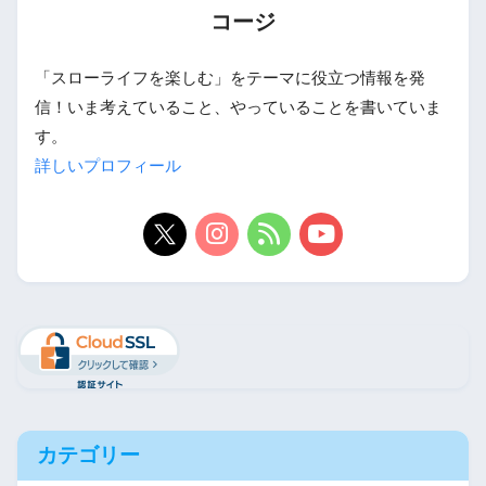
コージ
「スローライフを楽しむ」をテーマに役立つ情報を発
信！いま考えていること、やっていることを書いていま
す。
詳しいプロフィール
カテゴリー