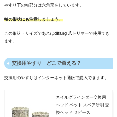
やすり下の軸部分は六角形をしています。
軸の形状にも注意しましょう。
この形状・サイズであれば
difang 爪トリマー
で使用でき
ます。
交換用やすり どこで買える？
交換用のやすりはインターネット通販で購入できます。
ネイルグラインダー交換用
ヘッド ペット スペア研削 交
換ヘッド ２ピース